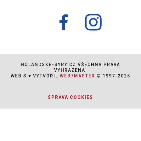
HOLANDSKE-SYRY.CZ VŠECHNA PRÁVA
VYHRAZENA.
WEB S ♥ VYTVOŘIL
WEB7MASTER
© 1997-2025
SPRÁVA COOKIES