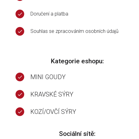
Doručení a platba
Souhlas se zpracováním osobních údajů
Kategorie eshopu:
MINI GOUDY
KRAVSKÉ SÝRY
KOZÍ/OVČÍ SÝRY
Sociální sítě: