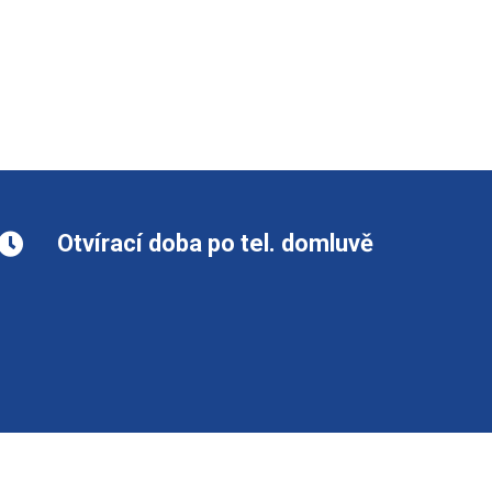
Otvírací doba po tel. domluvě