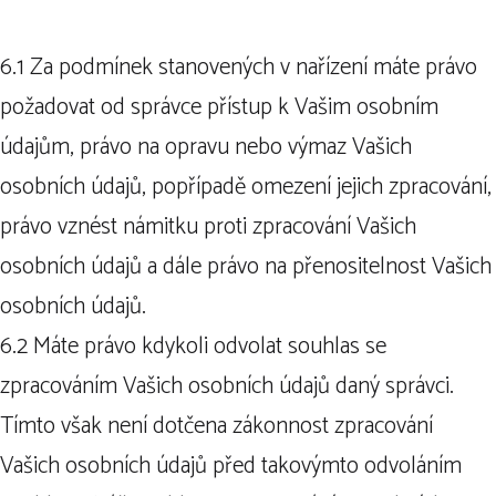
6.1 Za podmínek stanovených v nařízení máte právo
požadovat od správce přístup k Vašim osobním
údajům, právo na opravu nebo výmaz Vašich
osobních údajů, popřípadě omezení jejich zpracování,
právo vznést námitku proti zpracování Vašich
osobních údajů a dále právo na přenositelnost Vašich
osobních údajů.
6.2 Máte právo kdykoli odvolat souhlas se
zpracováním Vašich osobních údajů daný správci.
Tímto však není dotčena zákonnost zpracování
Vašich osobních údajů před takovýmto odvoláním