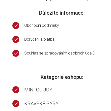
Důležité informace:
Obchodní podmínky
Doručení a platba
Souhlas se zpracováním osobních údajů
Kategorie eshopu:
MINI GOUDY
KRAVSKÉ SÝRY