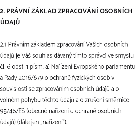
2. PRÁVNÍ ZÁKLAD ZPRACOVÁNÍ OSOBNÍCH
ÚDAJŮ
2.1 Právním základem zpracování Vašich osobních
údajů je Váš souhlas dávaný tímto správci ve smyslu
čl. 6 odst. 1 písm. a) Nařízení Evropského parlamentu
a Rady 2016/679 o ochraně fyzických osob v
souvislosti se zpracováním osobních údajů a o
volném pohybu těchto údajů a o zrušení směrnice
95/46/ES (obecné nařízení o ochraně osobních
údajů) (dále jen „nařízení“).