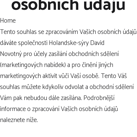
osobních údajů
Home
Tento souhlas se zpracováním Vašich osobních údajů
dáváte společnosti Holandske-sýry David
Novotný pro účely zasílání obchodních sdělení
(marketingových nabídek) a pro činění jiných
marketingových aktivit vůči Vaší osobě. Tento Váš
souhlas můžete kdykoliv odvolat a obchodní sdělení
Vám pak nebudou dále zasílána. Podrobnější
informace o zpracování Vašich osobních údajů
naleznete níže.