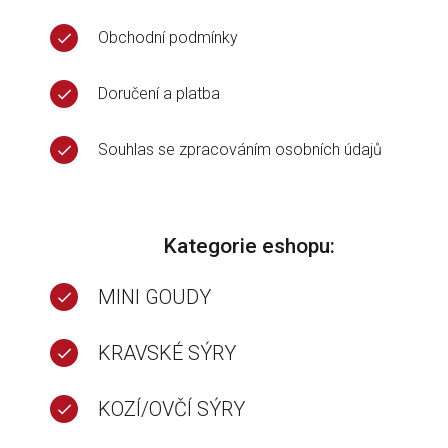
Obchodní podmínky
Doručení a platba
Souhlas se zpracováním osobních údajů
Kategorie eshopu:
MINI GOUDY
KRAVSKÉ SÝRY
KOZÍ/OVČÍ SÝRY