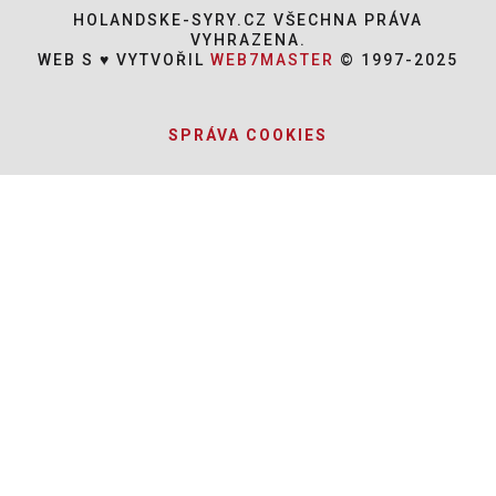
HOLANDSKE-SYRY.CZ VŠECHNA PRÁVA
VYHRAZENA.
WEB S ♥ VYTVOŘIL
WEB7MASTER
© 1997-2025
SPRÁVA COOKIES