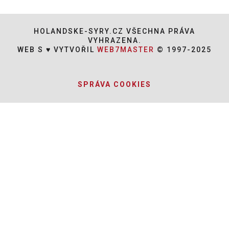
HOLANDSKE-SYRY.CZ VŠECHNA PRÁVA
VYHRAZENA.
WEB S ♥ VYTVOŘIL
WEB7MASTER
© 1997-2025
SPRÁVA COOKIES